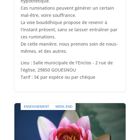
hypothétique.
Ces ruminations peuvent générer un certain
mal-être, voire souffrance.
La voie bouddhique propose de revenir à
l'instant présent, sans se laisser entraîner par
ces ruminations.
De cette manière, nous prenons soin de nous-
mêmes, et des autres.
Lieu : Salle municipale de l’Enclos - 2 rue de
l’église, 29850 GOUESNOU
Tarif : 5€ par espèce ou par chèque
ENSEIGNEMENT
WEEK-END