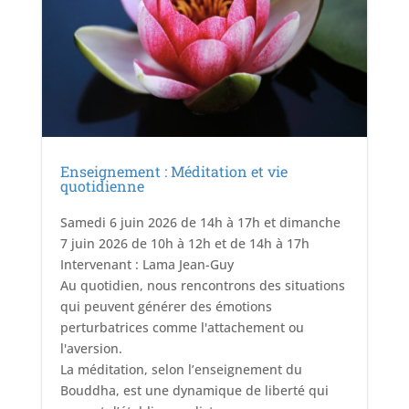
Enseignement : Méditation et vie
quotidienne
Samedi 6 juin 2026 de 14h à 17h et dimanche
7 juin 2026 de 10h à 12h et de 14h à 17h
Intervenant : Lama Jean-Guy
Au quotidien, nous rencontrons des situations
qui peuvent générer des émotions
perturbatrices comme l'attachement ou
l'aversion.
La méditation, selon l’enseignement du
Bouddha, est une dynamique de liberté qui