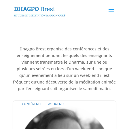
Dhagpo Brest organise des conférences et des
enseignement pendant lesquels des enseignants
viennent transmettre le Dharma, sur une ou
plusieurs soirées ou lors d’un week-end. Lorsque
qu’un événement à lieu sur un week-end il est
fréquent qu’une découverte de la méditation animée
par l’enseignant soit organisée le samedi matin.
CONFÉRENCE
WEEK-END