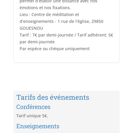
permet d’établir une distance avec nos
émotions et nos fixations.
Lieu : Centre de méditation et
d'enseignements - 1 rue de l'église, 29850
GOUESNOU
Tarif : 7€ par demi-journée / Tarif adhérent: 5€
par demi-journée
Par espèce ou chèque uniquement
Tarifs des événements
Conférences
Tarif unique 5€.
Enseignements