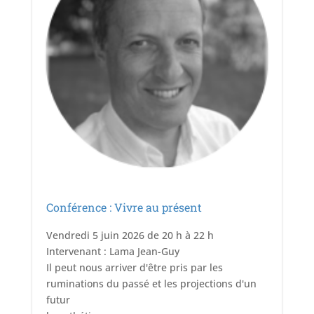
Conférence : Vivre au présent
Vendredi 5 juin 2026 de 20 h à 22 h
Intervenant : Lama Jean-Guy
Il peut nous arriver d'être pris par les
ruminations du passé et les projections d'un
futur