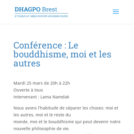
Conférence : Le
bouddhisme, moi et les
autres
Mardi 25 mars de 20h à 22h
Ouverte à tous
Intervenant : Lama Namdak
Nous avons l’habitude de séparer les choses: moi et
les autres, moi et le reste du
monde, moi et le bouddhisme qui peut devenir notre
nouvelle philosophie de vie.