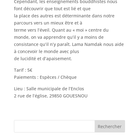
Cependant, les enseignements bouddhistes nous
font découvrir que tout est lié et que
la place des autres est déterminante dans notre
parcours vers un mieux être et à
terme vers l’éveil. Quant au « moi » centre du
monde, on va apprendre qu’il y a moins de
consistance qu’il n’y paraît. Lama Namdak nous aide
à concevoir le monde avec plus
de lucidité et d’apaisement.
Tarif : 5€
Paiements : Espèces / Chèque
Lieu : Salle municipale de l’Enclos
2 rue de l’église, 29850 GOUESNOU