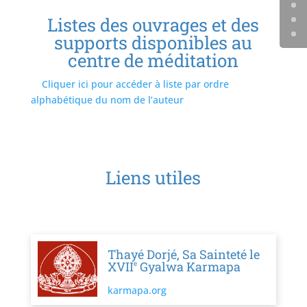
Listes des ouvrages et des
supports disponibles au
centre de méditation
Cliquer ici pour accéder à liste par ordre
alphabétique du nom de l’auteur
Liens utiles
Thayé Dorjé, Sa Sainteté le
XVII
Gyalwa Karmapa
e
karmapa.org