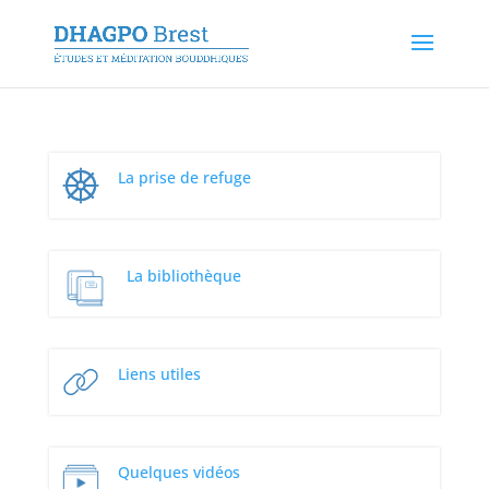
La prise de refuge
La bibliothèque
Liens utiles
Quelques vidéos