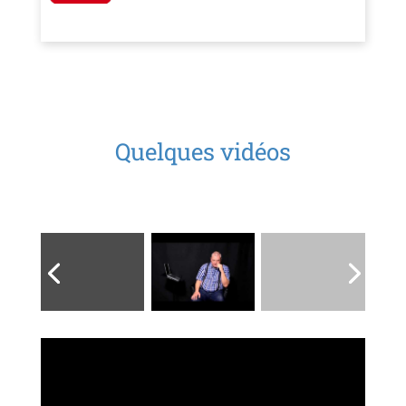
Quelques vidéos