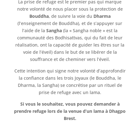
La prise de refuge est le premier pas qui marque
notre volonté de nous placer sous la protection de
Bouddha
, de suivre la voie du
Dharma
(l’enseignement de Bouddha), et de s’appuyer sur
l’aide de la
Sangha
(la « Sangha noble » est la
communauté des Bodhisattvas, qui du fait de leur
réalisation, ont la capacité de guider les êtres sur la
voie de l’éveil) dans le but de se libérer de la
souffrance et de cheminer vers l’éveil.
Cette intention qui signe notre volonté d’approfondir
la confiance dans les trois Joyaux (le Bouddha, le
Dharma, la Sangha) se concrétise par un rituel de
prise de refuge avec un lama.
Si vous le souhaitez, vous pouvez demander à
prendre refuge lors de la venue d’un lama à Dhagpo
Brest.