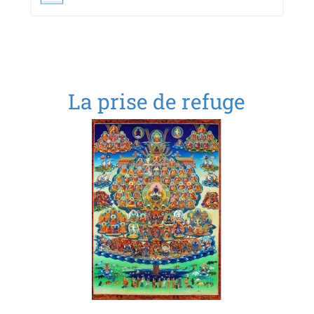
La prise de refuge