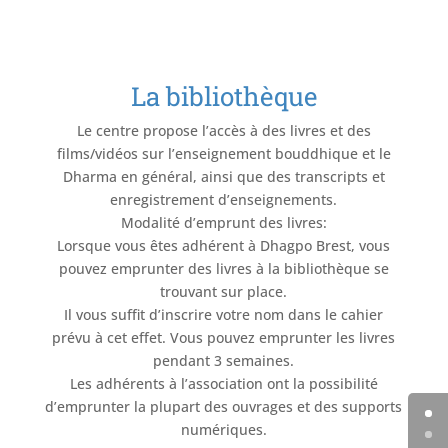
La bibliothèque
Le centre propose l’accès à des livres et des
films/vidéos sur l’enseignement bouddhique et le
Dharma en général, ainsi que des transcripts et
enregistrement d’enseignements.
Modalité d’emprunt des livres:
Lorsque vous êtes adhérent à Dhagpo Brest, vous
pouvez emprunter des livres à la bibliothèque se
trouvant sur place.
Il vous suffit d’inscrire votre nom dans le cahier
prévu à cet effet. Vous pouvez emprunter les livres
pendant 3 semaines.
Les adhérents à l’association ont la possibilité
d’emprunter la plupart des ouvrages et des supports
numériques.