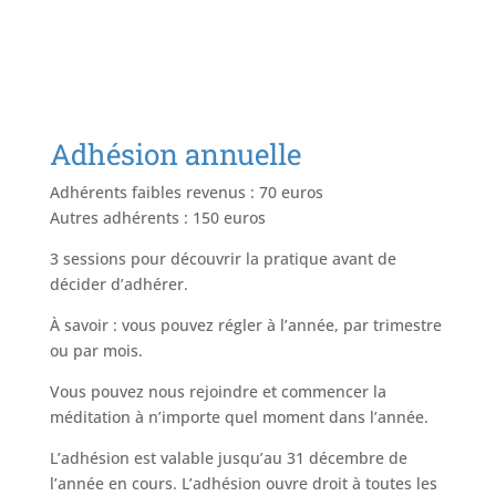
Adhésion annuelle
Adhérents faibles revenus : 70 euros
Autres adhérents : 150 euros
3 sessions pour découvrir la pratique avant de
décider d’adhérer.
À savoir : vous pouvez régler à l’année, par trimestre
ou par mois.
Vous pouvez nous rejoindre et commencer la
méditation à n’importe quel moment dans l’année.
L’adhésion est valable jusqu’au 31 décembre de
l’année en cours. L’adhésion ouvre droit à toutes les