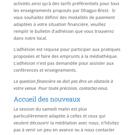
activités ainsi qu’à des tarifs préférentiels pour tous
les enseignements proposés par Dhagpo Brest. Si
vous souhaitez définir des modalités de paiement
adaptées à votre situation financière, veuillez
remplir le bulletin d’adhésion que vous trouverez
dans notre local.
L’adhésion est requise pour participer aux pratiques
proposées et faire des emprunts à la médiathèque.
L’adhésion n’est pas demandée pour assister aux
conférences et enseignements.
La question financière ne doit pas être un obstacle à
votre venue. Pour toute précision, contactez-nous.
Accueil des nouveaux
La session du samedi matin est plus
particulièrement adaptée à celles et ceux qui
veulent découvrir la méditation avec nous, n’hésitez
pas à venir un peu en avance ou à nous contacter