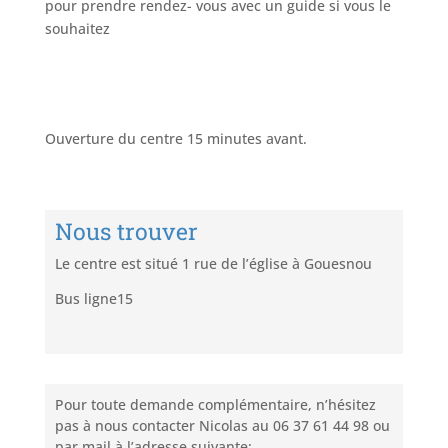
pour prendre rendez- vous avec un guide si vous le
souhaitez
Ouverture du centre 15 minutes avant.
Nous trouver
Le centre est situé 1 rue de l’église à Gouesnou
Bus ligne15
Pour toute demande complémentaire, n’hésitez
pas à nous contacter Nicolas au 06 37 61 44 98 ou
par mail à l’adresse suivante: