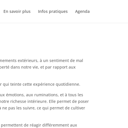
En savoir plus
Infos pratiques
Agenda
nements extérieurs, à un sentiment de mal
erté dans notre vie, et par rapport aux
r qui teinte cette expérience quotidienne.
ux émotions, aux ruminations, et à tous les
otre richesse intérieure. Elle permet de poser
 ne pas les suivre, ce qui permet de cultiver
us permettent de réagir différemment aux