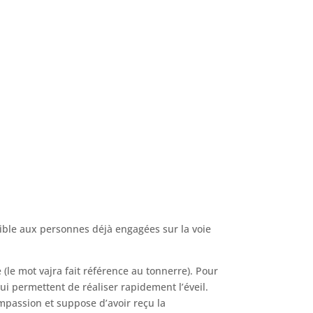
sible aux personnes déjà engagées sur la voie
 (le mot vajra fait référence au tonnerre). Pour
ui permettent de réaliser rapidement l’éveil.
ompassion et suppose d’avoir reçu la