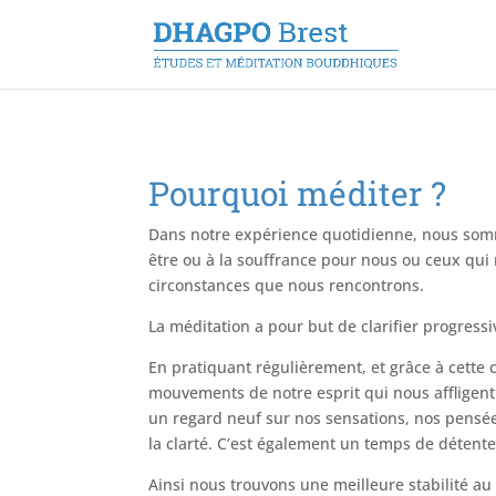
Pourquoi méditer ?
Dans notre expérience quotidienne, nous som
être ou à la souffrance pour nous ou ceux qui
circonstances que nous rencontrons.
La méditation a pour but de clarifier progress
En pratiquant régulièrement, et grâce à cette
mouvements de notre esprit qui nous affligent
un regard neuf sur nos sensations, nos pensées 
la clarté. C’est également un temps de détente
Ainsi nous trouvons une meilleure stabilité a