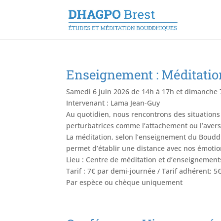
Enseignement : Méditation
Samedi 6 juin 2026 de 14h à 17h et dimanche 7
Intervenant : Lama Jean-Guy
Au quotidien, nous rencontrons des situation
perturbatrices comme l’attachement ou l’avers
La méditation, selon l’enseignement du Boudd
permet d’établir une distance avec nos émotion
Lieu : Centre de méditation et d’enseignement
Tarif : 7€ par demi-journée / Tarif adhérent: 
Par espèce ou chèque uniquement