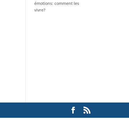
émotions: comment les
vivre?