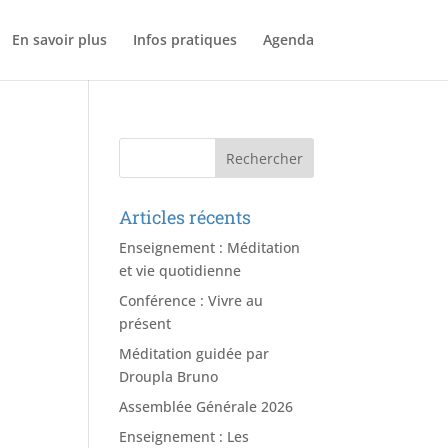
En savoir plus
Infos pratiques
Agenda
Articles récents
Enseignement : Méditation
et vie quotidienne
Conférence : Vivre au
présent
Méditation guidée par
Droupla Bruno
Assemblée Générale 2026
Enseignement : Les