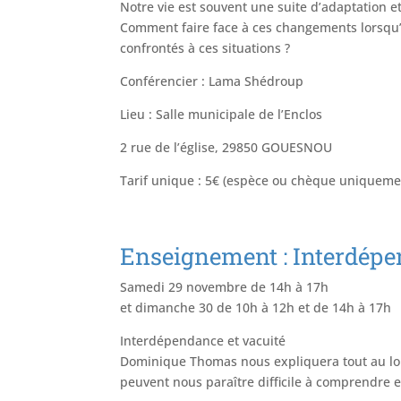
Notre vie est souvent une suite d’adaptation 
Comment faire face à ces changements lorsqu’
confrontés à ces situations ?
Conférencier : Lama Shédroup
Lieu : Salle municipale de l’Enclos
2 rue de l’église, 29850 GOUESNOU
Tarif unique : 5€ (espèce ou chèque uniqueme
Enseignement : Interdépe
Samedi 29 novembre de 14h à 17h
et dimanche 30 de 10h à 12h et de 14h à 17h
Interdépendance et vacuité
Dominique Thomas nous expliquera tout au lo
peuvent nous paraître difficile à comprendre 