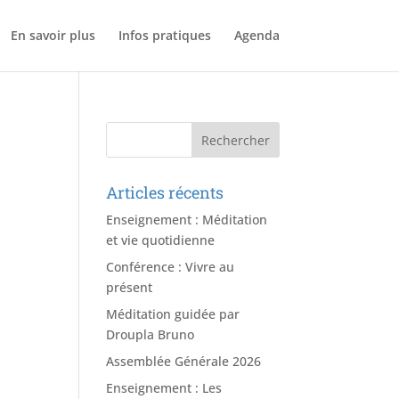
En savoir plus
Infos pratiques
Agenda
Articles récents
Enseignement : Méditation
et vie quotidienne
Conférence : Vivre au
présent
Méditation guidée par
Droupla Bruno
Assemblée Générale 2026
Enseignement : Les