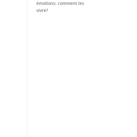
émotions: comment les
vivre?