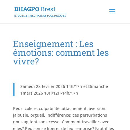
Enseignement : Les
émotions: comment les
vivre?
Samedi 28 février 2026 14h/17h et Dimanche
1mars 2026 10H/12H-14h/17h
Peur,
colère,
culpabilité, attachement, aversion,
jalousie, orgueil, indifférence: ces perturbations
nous agitent sans cesse. Comment travailler avec
elles? Peut-on se libérer de leur emprise? Faut-il les