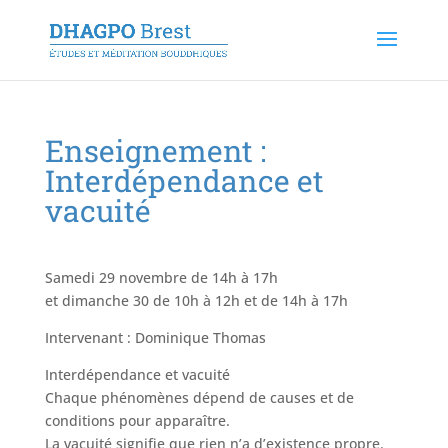
Enseignement :
Interdépendance et
vacuité
Samedi 29 novembre de 14h à 17h
et dimanche 30 de 10h à 12h et de 14h à 17h
Intervenant : Dominique Thomas
Interdépendance et vacuité
Chaque phénomènes dépend de causes et de
conditions pour apparaître.
La vacuité signifie que rien n’a d’existence propre.