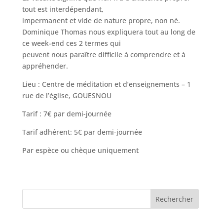
tout est interdépendant,
impermanent et vide de nature propre, non né.
Dominique Thomas nous expliquera tout au long de
ce week-end ces 2 termes qui
peuvent nous paraître difficile à comprendre et à
appréhender.
Lieu : Centre de méditation et d’enseignements – 1
rue de l’église, GOUESNOU
Tarif : 7€ par demi-journée
Tarif adhérent: 5€ par demi-journée
Par espèce ou chèque uniquement