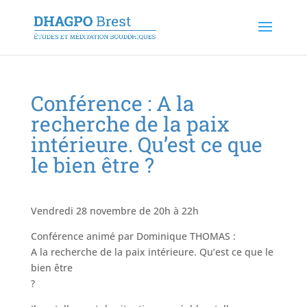
Conférence : A la
recherche de la paix
intérieure. Qu’est ce que
le bien être ?
Vendredi 28 novembre de 20h à 22h
Conférence animé par Dominique THOMAS :
A la recherche de la paix intérieure. Qu’est ce que le
bien être
?